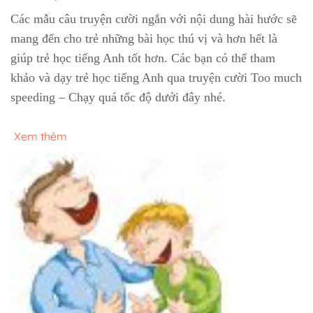
Các mẫu câu truyện cười ngắn với nội dung hài hước sẽ
mang đến cho trẻ những bài học thú vị và hơn hết là
giúp trẻ học tiếng Anh tốt hơn. Các bạn có thể tham
khảo và dạy trẻ học tiếng Anh qua truyện cười Too much
speeding – Chạy quá tốc độ dưới đây nhé.
Xem thêm