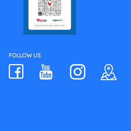
FOLLOW US