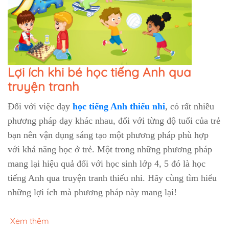
Lợi ích khi bé học tiếng Anh qua
truyện tranh
Đối với việc dạy
học tiếng Anh thiếu nhi
, có rất nhiều
phương pháp dạy khác nhau, đối với từng độ tuổi của trẻ
bạn nên vận dụng sáng tạo một phương pháp phù hợp
với khả năng học ở trẻ. Một trong những phương pháp
mang lại hiệu quả đối với học sinh lớp 4, 5 đó là học
tiếng Anh qua truyện tranh thiếu nhi. Hãy cùng tìm hiểu
những lợi ích mà phương pháp này mang lại!
Xem thêm