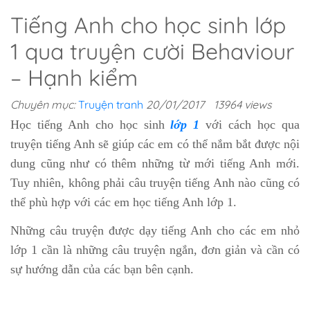
Tiếng Anh cho học sinh lớp
1 qua truyện cười Behaviour
– Hạnh kiểm
Chuyên mục:
Truyện tranh
20/01/2017
13964 views
Học tiếng Anh cho học sinh
lớp 1
với cách học qua
truyện tiếng Anh sẽ giúp các em có thể nắm bắt được nội
dung cũng như có thêm những từ mới tiếng Anh mới.
Tuy nhiên, không phải câu truyện tiếng Anh nào cũng có
thể phù hợp với các em học tiếng Anh lớp 1.
Những câu truyện được dạy tiếng Anh cho các em nhỏ
lớp 1 cần là những câu truyện ngắn, đơn giản và cần có
sự hướng dẫn của các bạn bên cạnh.