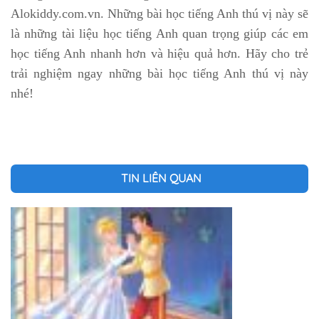
Alokiddy.com.vn. Những bài học tiếng Anh thú vị này sẽ
là những tài liệu học tiếng Anh quan trọng giúp các em
học tiếng Anh nhanh hơn và hiệu quả hơn. Hãy cho trẻ
trải nghiệm ngay những bài học tiếng Anh thú vị này
nhé!
TIN LIÊN QUAN