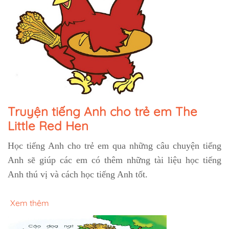
Truyện tiếng Anh cho trẻ em The
Little Red Hen
Học tiếng Anh cho trẻ em qua những câu chuyện tiếng
Anh sẽ giúp các em có thêm những tài liệu học tiếng
Anh thú vị và cách học tiếng Anh tốt.
Xem thêm