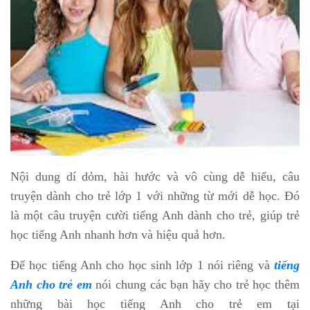
Nội dung dí dỏm, hài hước và vô cùng dễ hiểu, câu
truyện dành cho trẻ lớp 1 với những từ mới dễ học. Đó
là một câu truyện cười tiếng Anh dành cho trẻ, giúp trẻ
học tiếng Anh nhanh hơn và hiệu quả hơn.
Để học tiếng Anh cho học sinh lớp 1 nói riêng và
tiếng
Anh cho trẻ em
nói chung các bạn hãy cho trẻ học thêm
những bài học tiếng Anh cho trẻ em tại