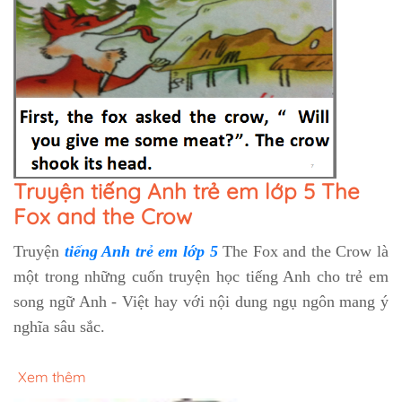
Truyện tiếng Anh trẻ em lớp 5 The
Fox and the Crow
Truyện
tiếng Anh trẻ em lớp 5
The Fox and the Crow là
một trong những cuốn truyện học tiếng Anh cho trẻ em
song ngữ Anh - Việt hay với nội dung ngụ ngôn mang ý
nghĩa sâu sắc.
Xem thêm