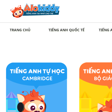
TRANG CHỦ
TIẾNG ANH QUỐC TẾ
TIẾNG 