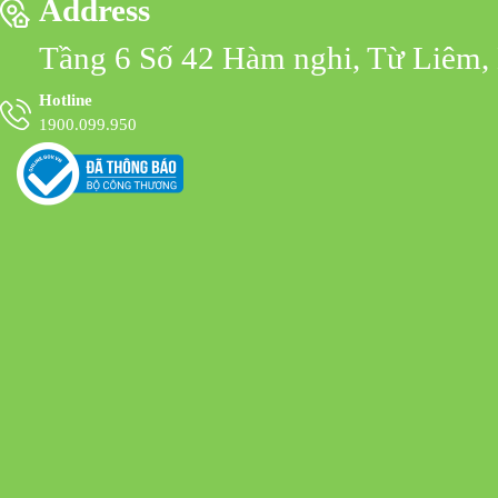
Address
Tầng 6 Số 42 Hàm nghi, Từ Liêm,
Hotline
1900.099.950