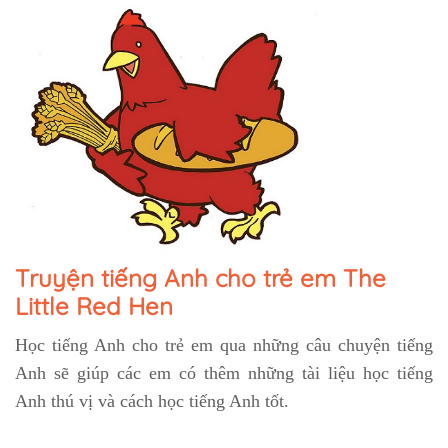
Truyện tiếng Anh cho trẻ em The
Little Red Hen
Học tiếng Anh cho trẻ em qua những câu chuyện tiếng
Anh sẽ giúp các em có thêm những tài liệu học tiếng
Anh thú vị và cách học tiếng Anh tốt.