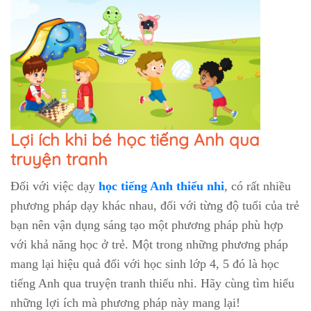
Lợi ích khi bé học tiếng Anh qua
truyện tranh
Đối với việc dạy
học tiếng Anh thiếu nhi
, có rất nhiều
phương pháp dạy khác nhau, đối với từng độ tuổi của trẻ
bạn nên vận dụng sáng tạo một phương pháp phù hợp
với khả năng học ở trẻ. Một trong những phương pháp
mang lại hiệu quả đối với học sinh lớp 4, 5 đó là học
tiếng Anh qua truyện tranh thiếu nhi. Hãy cùng tìm hiểu
những lợi ích mà phương pháp này mang lại!