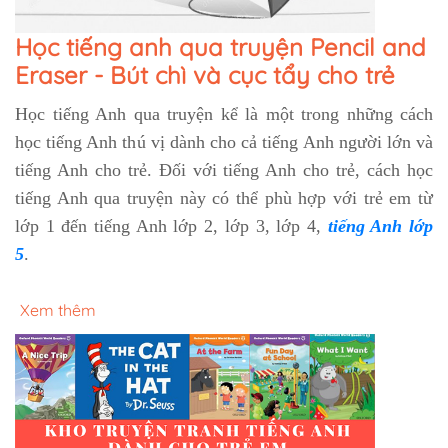
Học tiếng anh qua truyện Pencil and
Eraser - Bút chì và cục tẩy cho trẻ
Học tiếng Anh qua truyện kể là một trong những cách
học tiếng Anh thú vị dành cho cả tiếng Anh người lớn và
tiếng Anh cho trẻ. Đối với tiếng Anh cho trẻ, cách học
tiếng Anh qua truyện này có thể phù hợp với trẻ em từ
lớp 1 đến tiếng Anh lớp 2, lớp 3, lớp 4,
tiếng Anh lớp
5
.
Xem thêm