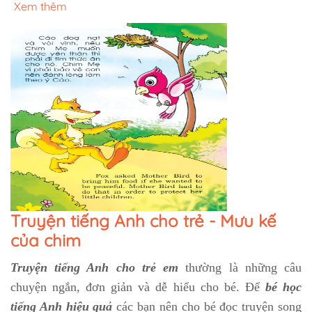
Xem thêm
Truyện tiếng Anh cho trẻ - Mưu kế
của chim
Truyện tiếng Anh cho trẻ em
thường là những câu
chuyện ngắn, đơn giản và dễ hiểu cho bé. Để
bé học
tiếng Anh hiệu quả
các bạn nên cho bé đọc truyện song