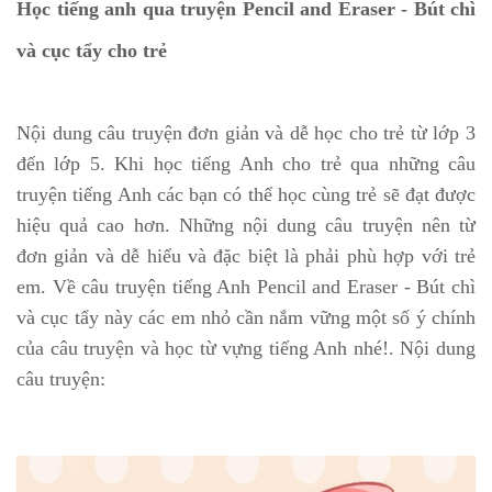
Học tiếng anh qua truyện Pencil and Eraser - Bút chì
và cục tẩy cho trẻ
Nội dung câu truyện đơn giản và dễ học cho trẻ từ lớp 3
đến lớp 5. Khi học tiếng Anh cho trẻ qua những câu
truyện tiếng Anh các bạn có thể học cùng trẻ sẽ đạt được
hiệu quả cao hơn. Những nội dung câu truyện nên từ
đơn giản và dễ hiểu và đặc biệt là phải phù hợp với trẻ
em. Về câu truyện tiếng Anh Pencil and Eraser - Bút chì
và cục tẩy này các em nhỏ cần nắm vững một số ý chính
của câu truyện và học từ vựng tiếng Anh nhé!. Nội dung
câu truyện: