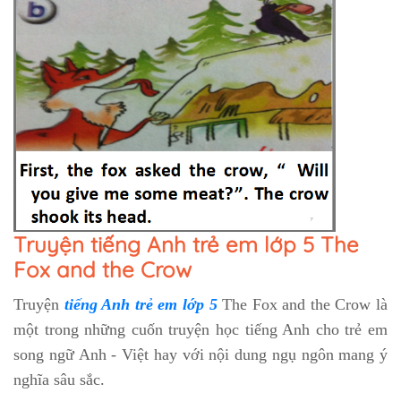
Truyện tiếng Anh trẻ em lớp 5 The
Fox and the Crow
Truyện
tiếng Anh trẻ em lớp 5
The Fox and the Crow là
một trong những cuốn truyện học tiếng Anh cho trẻ em
song ngữ Anh - Việt hay với nội dung ngụ ngôn mang ý
nghĩa sâu sắc.