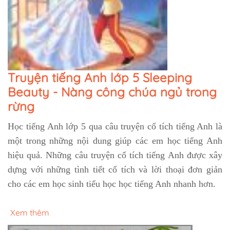
Truyện tiếng Anh lớp 5 Sleeping
Beauty - Nàng công chúa ngủ trong
rừng
Học tiếng Anh lớp 5 qua câu truyện cổ tích tiếng Anh là
một trong những nội dung giúp các em học tiếng Anh
hiệu quả. Những câu truyện cổ tích tiếng Anh được xây
dựng với những tình tiết cổ tích và lời thoại đơn giản
cho các em học sinh tiểu học học tiếng Anh nhanh hơn.
Xem thêm