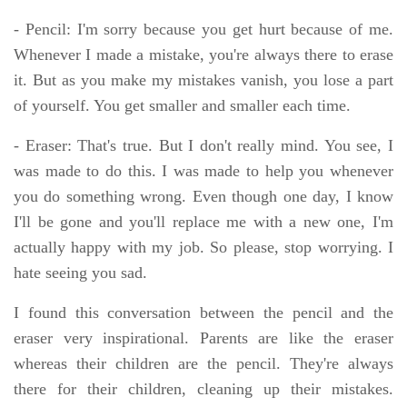
- Pencil: I'm sorry because you get hurt because of me.
Whenever I made a mistake, you're always there to erase
it. But as you make my mistakes vanish, you lose a part
of yourself. You get smaller and smaller each time.
- Eraser: That's true. But I don't really mind. You see, I
was made to do this. I was made to help you whenever
you do something wrong. Even though one day, I know
I'll be gone and you'll replace me with a new one, I'm
actually happy with my job. So please, stop worrying. I
hate seeing you sad.
I found this conversation between the pencil and the
eraser very inspirational. Parents are like the eraser
whereas their children are the pencil. They're always
there for their children, cleaning up their mistakes.