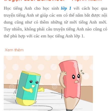
Học tiếng Anh cho học sinh
lớp 1
với cách học qua
truyện tiếng Anh sẽ giúp các em có thể nắm bắt được nội
dung cũng như có thêm những từ mới tiếng Anh mới.
Tuy nhiên, không phải câu truyện tiếng Anh nào cũng có
thể phù hợp với các em học tiếng Anh lớp 1.
Xem thêm