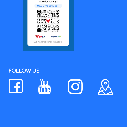
FOLLOW US