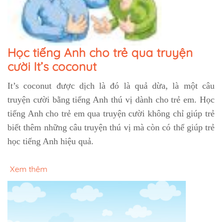
Học tiếng Anh cho trẻ qua truyện
cười It’s coconut
It’s coconut được dịch là đó là quả dừa, là một câu
truyện cười bằng tiếng Anh thú vị dành cho trẻ em. Học
tiếng Anh cho trẻ em qua truyện cười không chỉ giúp trẻ
biết thêm những câu truyện thú vị mà còn có thể giúp trẻ
học tiếng Anh hiệu quả.
Xem thêm