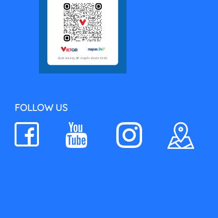
FOLLOW US