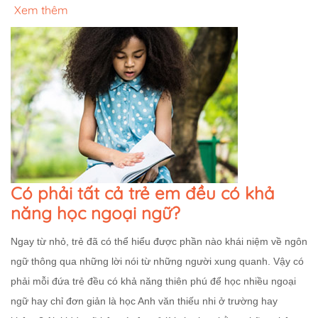
Xem thêm
Có phải tất cả trẻ em đều có khả
năng học ngoại ngữ?
Ngay từ nhỏ, trẻ đã có thể hiểu được phần nào khái niệm về ngôn
ngữ thông qua những lời nói từ những người xung quanh. Vậy có
phải mỗi đứa trẻ đều có khả năng thiên phú để học nhiều ngoại
ngữ hay chỉ đơn giản là học Anh văn thiếu nhi ở trường hay