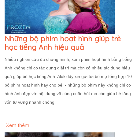
Những bộ phim hoạt hình giúp trẻ
học tiếng Anh hiệu quả
Nhiều nghiên cứu đã chứng minh, xem phim hoạt hình bằng tiếng
Anh không chỉ có tác dụng giải trí mà còn có nhiều tác dụng hiệu
quả giúp bé học tiếng Anh. Alokiddy xin gửi tới bố mẹ tổng hợp 10
bộ phim hoạt hình hay cho bé - những bộ phim này không chỉ có
hình ảnh đẹp với nội dung vô cùng cuốn hút mà còn giúp bé tăng
vốn từ vựng nhanh chóng.
Xem thêm