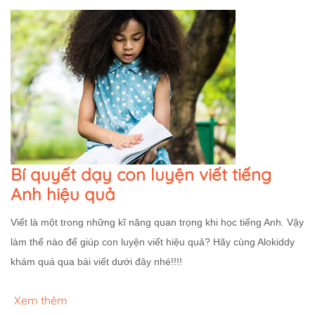
Bí quyết dạy con luyện viết tiếng
Anh hiệu quả
Viết là một trong những kĩ năng quan trọng khi học tiếng Anh. Vậy
làm thế nào để giúp con luyện viết hiệu quả? Hãy cùng Alokiddy
khám quá qua bài viết dưới đây nhé!!!!
Xem thêm