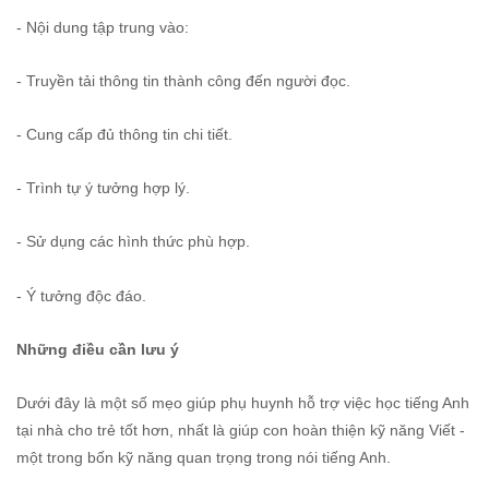
- Nội dung tập trung vào:
- Truyền tải thông tin thành công đến người đọc.
- Cung cấp đủ thông tin chi tiết.
- Trình tự ý tưởng hợp lý.
- Sử dụng các hình thức phù hợp.
- Ý tưởng độc đáo.
Những điều cần lưu ý
Dưới đây là một số mẹo giúp phụ huynh hỗ trợ việc học tiếng Anh
tại nhà cho trẻ tốt hơn, nhất là giúp con hoàn thiện kỹ năng Viết -
một trong bốn kỹ năng quan trọng trong nói tiếng Anh.