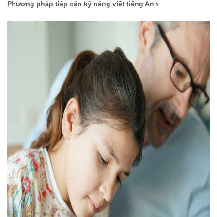
Phương pháp tiếp cận kỹ năng viết tiếng Anh