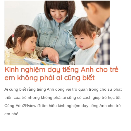
Kinh nghiệm dạy tiếng Anh cho trẻ
em không phải ai cũng biết
Ai cũng biết rằng tiếng Anh đóng vai trò quan trọng cho sự phát
triển của trẻ nhưng không phải ai cũng có cách giúp trẻ học tốt.
Cùng Edu2Rview đi tìm hiểu kinh nghiệm dạy tiếng Anh cho trẻ
em nhé!