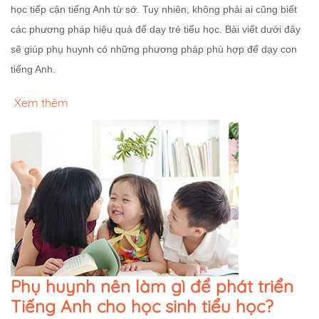
học tiếp cận tiếng Anh từ sớ. Tuy nhiên, không phải ai cũng biết
các phương pháp hiệu quả để dạy trẻ tiểu học. Bài viết dưới đây
sẽ giúp phụ huynh có những phương pháp phù hợp để dạy con
tiếng Anh.
Xem thêm
Phụ huynh nên làm gì để phát triển
Tiếng Anh cho học sinh tiểu học?