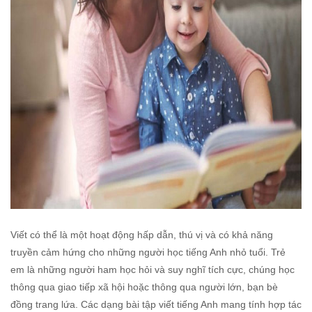
Viết có thể là một hoạt động hấp dẫn, thú vị và có khả năng
truyền cảm hứng cho những người học tiếng Anh nhỏ tuổi. Trẻ
em là những người ham học hỏi và suy nghĩ tích cực, chúng học
thông qua giao tiếp xã hội hoặc thông qua người lớn, bạn bè
đồng trang lứa. Các dạng bài tập viết tiếng Anh mang tính hợp tác