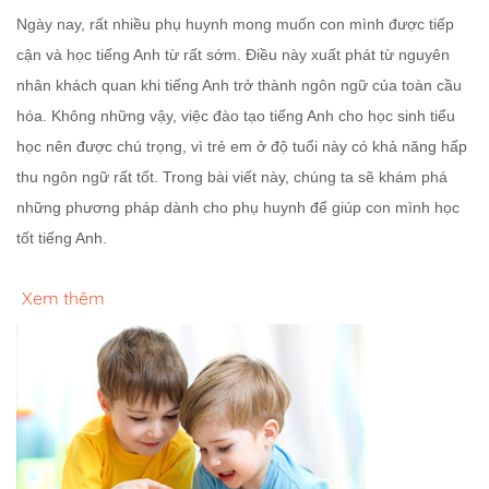
Ngày nay, rất nhiều phụ huynh mong muốn con mình được tiếp
cận và học tiếng Anh từ rất sớm. Điều này xuất phát từ nguyên
nhân khách quan khi tiếng Anh trở thành ngôn ngữ của toàn cầu
hóa. Không những vậy, việc đào tạo tiếng Anh cho học sinh tiểu
học nên được chú trọng, vì trẻ em ở độ tuổi này có khả năng hấp
thu ngôn ngữ rất tốt. Trong bài viết này, chúng ta sẽ khám phá
những phương pháp dành cho phụ huynh để giúp con mình học
tốt tiếng Anh.
Xem thêm