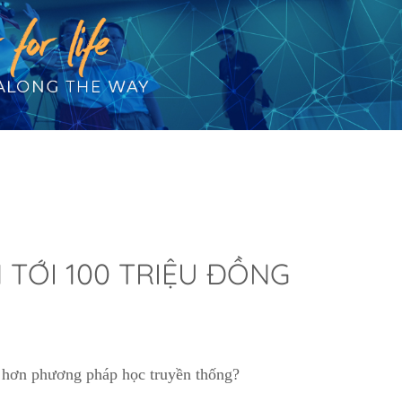
TỚI 100 TRIỆU ĐỒNG
 hơn phương pháp học truyền thống?