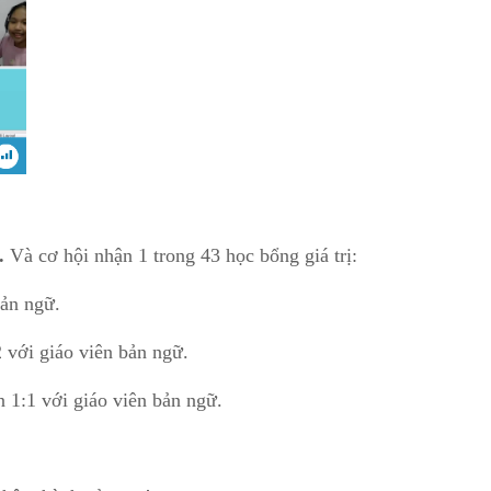
.
Và cơ hội nhận 1 trong 43 học bổng giá trị:
bản ngữ.
 với giáo viên bản ngữ.
 1:1 với giáo viên bản ngữ.