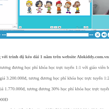
với trình độ kéo dài 1 năm trên website Alokiddy.com.vn
ương đương học phí khóa học trực tuyến 1:1 với giáo viên 
 giá 3.200.000đ, tương đương học phí khóa học trực tuyến 1:2
giá 1.770.000đ, tương đương 30% học phí khóa học trực tuyến
000Đ