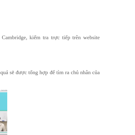
Cambridge, kiểm tra trực tiếp trên website
t quả sẽ được tổng hợp để tìm ra chủ nhân của