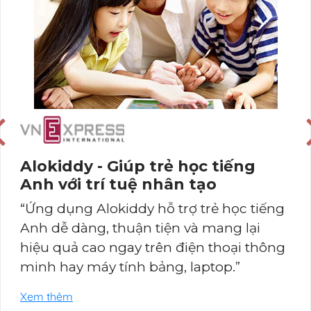
Alokiddy - Giúp trẻ học tiếng
Anh với trí tuệ nhân tạo
“Ứng dụng Alokiddy hỗ trợ trẻ học tiếng
Anh dễ dàng, thuận tiện và mang lại
hiệu quả cao ngay trên điện thoại thông
minh hay máy tính bảng, laptop.”
Xem thêm