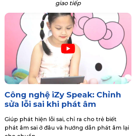
giao tiếp
Công nghệ iZy Speak: Chỉnh
sửa lỗi sai khi phát âm
Giúp phát hiện lỗi sai, chỉ ra cho trẻ biết
phát âm sai ở đâu và hướng dẫn phát âm lại