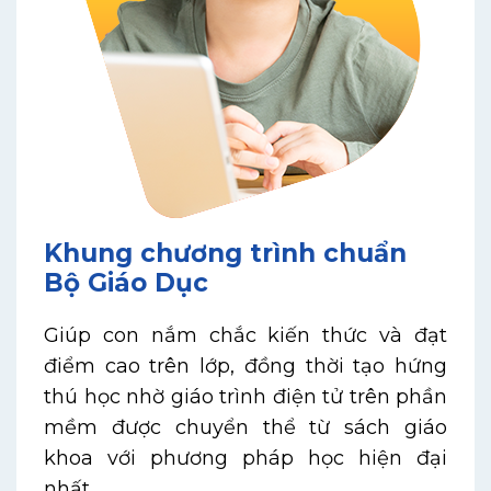
Khung chương trình chuẩn
Bộ Giáo Dục
Giúp con nắm chắc kiến thức và đạt
điểm cao trên lớp, đồng thời tạo hứng
thú học nhờ giáo trình điện tử trên phần
mềm được chuyển thể từ sách giáo
khoa với phương pháp học hiện đại
nhất.