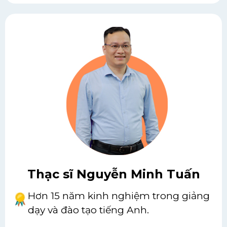
Thạc sĩ Nguyễn Minh Tuấn
Hơn 15 năm kinh nghiệm trong giảng
dạy và đào tạo tiếng Anh.