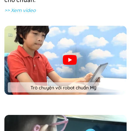
cho chuẩn.
>> Xem video