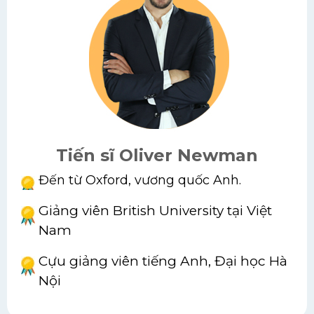
Tiến sĩ Oliver Newman
Đến từ Oxford, vương quốc Anh.
Giảng viên British University tại Việt
Nam
Cựu giảng viên tiếng Anh, Đại học Hà
Nội