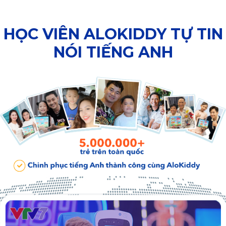
HỌC VIÊN ALOKIDDY TỰ TIN
NÓI TIẾNG ANH