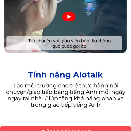
Tính năng Alotalk
Tạo môi trường cho trẻ thực hành nói
chuyện/giao tiếp bằng tiếng Anh mỗi ngày
ngay tại nhà. Giúp tăng khả năng phản xạ
trong giao tiếp tiếng Anh