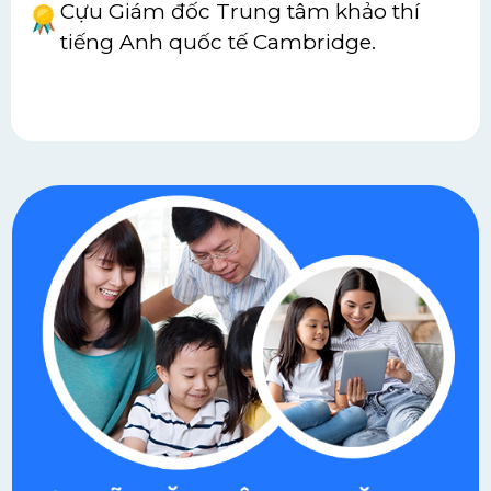
Cựu Giám đốc Trung tâm khảo thí
tiếng Anh quốc tế Cambridge.