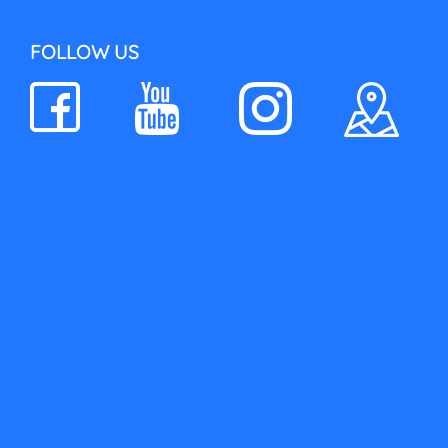
FOLLOW US