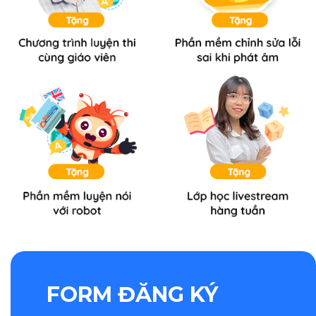
FORM ĐĂNG KÝ