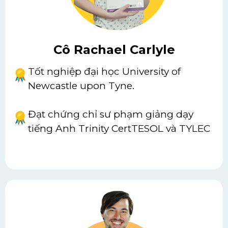
Cô Rachael Carlyle
Tốt nghiệp đại học University of
Newcastle upon Tyne.
Đạt chứng chỉ sư phạm giảng dạy
tiếng Anh Trinity CertTESOL và TYLEC