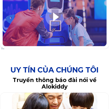
UY TÍN CỦA CHÚNG TÔI
Truyền thông báo đài nói về
Alokiddy