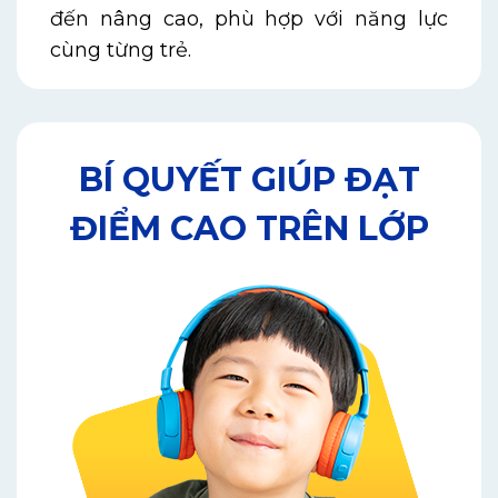
đến nâng cao, phù hợp với năng lực
cùng từng trẻ.
BÍ QUYẾT GIÚP ĐẠT
ĐIỂM CAO TRÊN LỚP