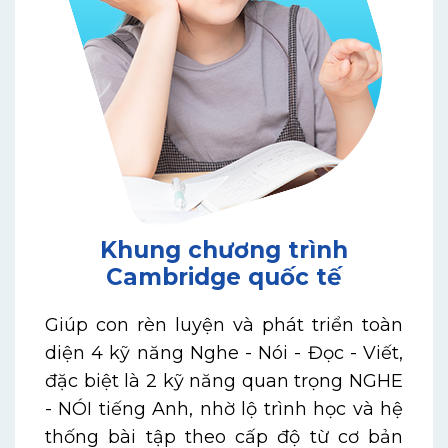
Khung chương trình
Cambridge quốc tế
Giúp con rèn luyện và phát triển toàn
diện 4 kỹ năng Nghe - Nói - Đọc - Viết,
đặc biệt là 2 kỹ năng quan trọng NGHE
- NÓI tiếng Anh, nhờ lộ trình học và hệ
thống bài tập theo cấp độ từ cơ bản