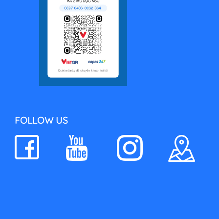
FOLLOW US