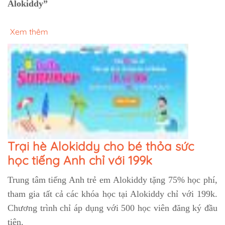
Alokiddy”
Xem thêm
Trại hè Alokiddy cho bé thỏa sức
học tiếng Anh chỉ với 199k
Trung tâm tiếng Anh trẻ em Alokiddy tặng 75% học phí,
tham gia tất cả các khóa học tại Alokiddy chỉ với 199k.
Chương trình chỉ áp dụng với 500 học viên đăng ký đầu
tiên.