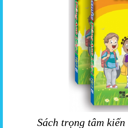
Sách trọng tâm kiến 