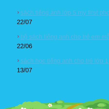
sách tiếng anh lớp 5 my first ph
22/07
bộ sách tiếng anh cho trẻ em m
22/06
sách học tiếng anh cho trẻ lớp 
13/07