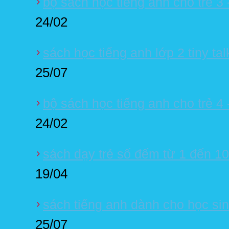
bộ sách học tiếng anh cho trẻ 3 -
24/02
sách học tiếng anh lớp 2 tiny ta
25/07
bộ sách học tiếng anh cho trẻ 4 -
24/02
sách dạy trẻ số đếm từ 1 đến 10
19/04
sách tiếng anh dành cho học sinh
25/07