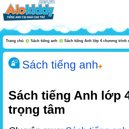
Trang chủ
Sách tiếng anh
Sách tiếng Anh lớp 4 chương trình 
Sách tiếng anh
Sách tiếng Anh lớp 
trọng tâm