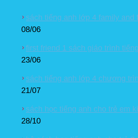
sách tiếng anh lớp 4 family and 
08/06
first friend 1 sách giáo trình tiế
23/06
sách tiếng anh lớp 4 chương trì
21/07
sách học tiếng anh cho trẻ em ki
28/10