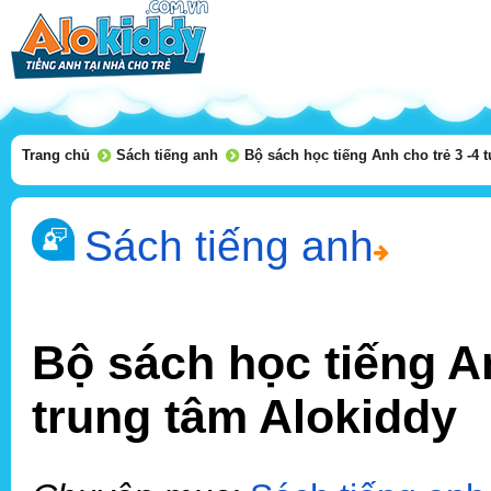
Trang chủ
Sách tiếng anh
Bộ sách học tiếng Anh cho trẻ 3 -4 t
Sách tiếng anh
Bộ sách học tiếng Anh
trung tâm Alokiddy