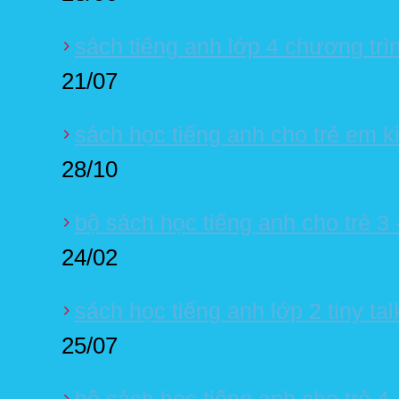
sách tiếng anh lớp 4 chương trì
21/07
sách học tiếng anh cho trẻ em ki
28/10
bộ sách học tiếng anh cho trẻ 3 -
24/02
sách học tiếng anh lớp 2 tiny ta
25/07