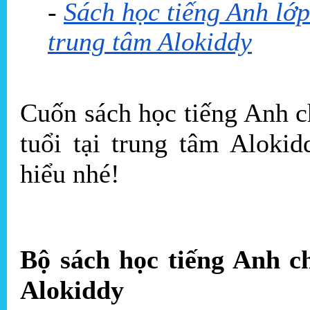
-
Sách học tiếng Anh lớp
trung tâm Alokiddy
Cuốn sách học tiếng Anh ch
tuổi tại trung tâm Aloki
hiểu nhé!
Bộ sách học tiếng Anh ch
Alokiddy