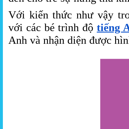
Với kiến thức như vậy tr
với các bé trình độ
tiếng 
Anh và nhận diện được hình