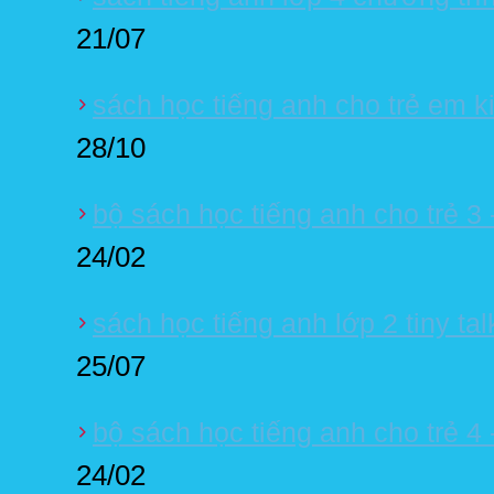
21/07
sách học tiếng anh cho trẻ em ki
28/10
bộ sách học tiếng anh cho trẻ 3 -
24/02
sách học tiếng anh lớp 2 tiny ta
25/07
bộ sách học tiếng anh cho trẻ 4 -
24/02