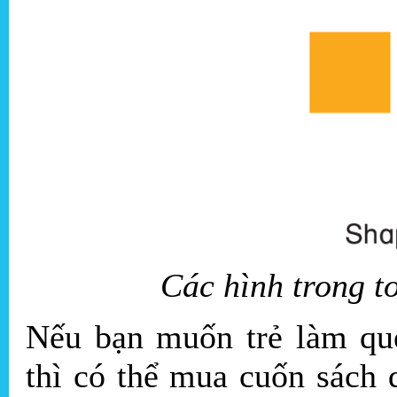
Các hình trong t
Nếu bạn muốn trẻ làm que
thì có thể mua cuốn sách 