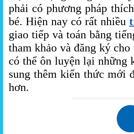
phải có phương pháp thích
bé. Hiện nay có rất nhiều
giao tiếp và toán bằng tiế
tham khảo và đăng ký cho t
có thể ôn luyện lại những 
sung thêm kiến thức mới 
hơn.