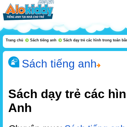
Trang chủ
Sách tiếng anh
Sách dạy trẻ các hình trong toán bằ
Sách tiếng anh
Sách dạy trẻ các hìn
Anh