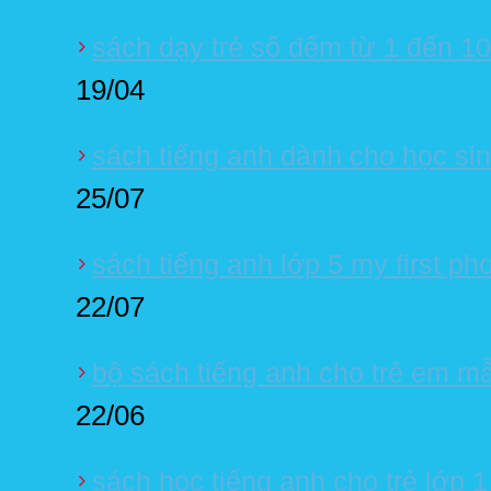
sách dạy trẻ số đếm từ 1 đến 10
19/04
sách tiếng anh dành cho học sinh
25/07
sách tiếng anh lớp 5 my first ph
22/07
bộ sách tiếng anh cho trẻ em m
22/06
sách học tiếng anh cho trẻ lớp 