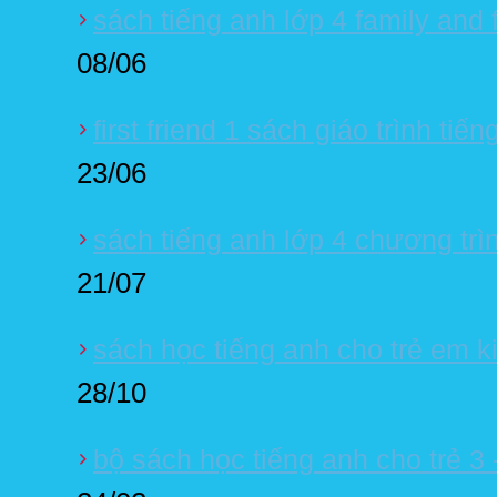
sách tiếng anh lớp 4 family and 
08/06
first friend 1 sách giáo trình tiế
23/06
sách tiếng anh lớp 4 chương trì
21/07
sách học tiếng anh cho trẻ em ki
28/10
bộ sách học tiếng anh cho trẻ 3 -