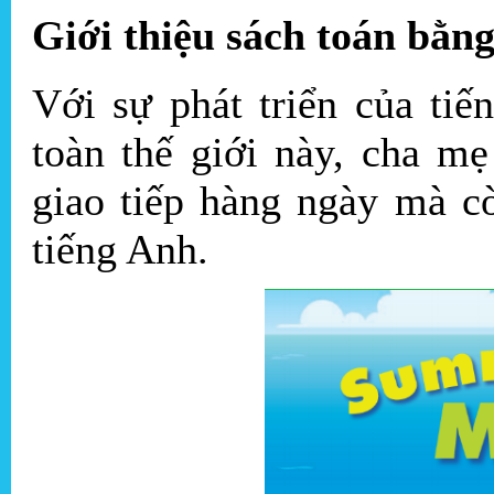
Giới thiệu sách toán bằng
Với sự phát triển của ti
toàn thế giới này, cha mẹ
giao tiếp hàng ngày mà c
tiếng Anh.