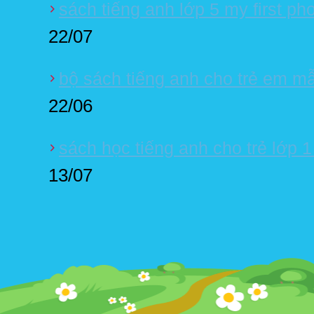
sách tiếng anh lớp 5 my first ph
22/07
bộ sách tiếng anh cho trẻ em m
22/06
sách học tiếng anh cho trẻ lớp 
13/07