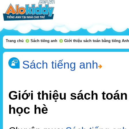
Trang chủ
Sách tiếng anh
Giới thiệu sách toán bằng tiếng Anh
Sách tiếng anh
Giới thiệu sách toán
học hè