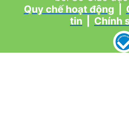
Quy chế hoạt động
|
tin
|
Chính 