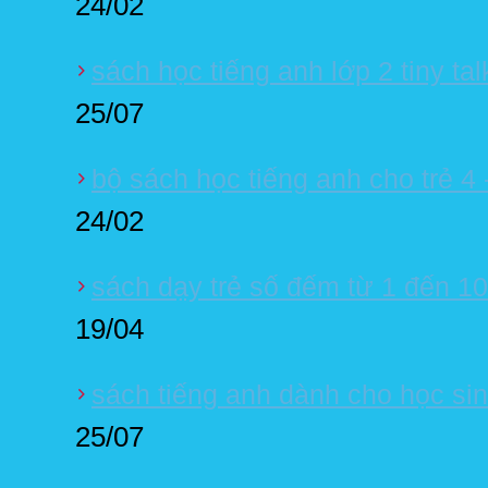
24/02
sách học tiếng anh lớp 2 tiny ta
25/07
bộ sách học tiếng anh cho trẻ 4 -
24/02
sách dạy trẻ số đếm từ 1 đến 10
19/04
sách tiếng anh dành cho học sinh
25/07