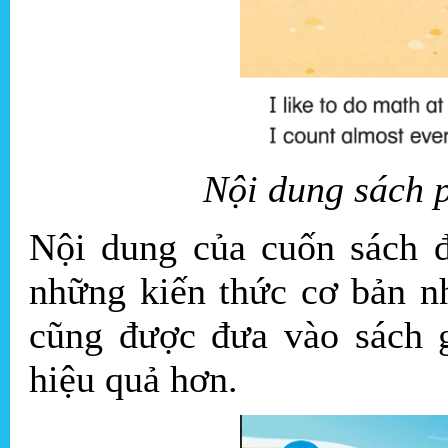
Nội dung sách 
Nội dung của cuốn sách đ
những kiến thức cơ bản n
cũng được đưa vào sách g
hiệu quả hơn.