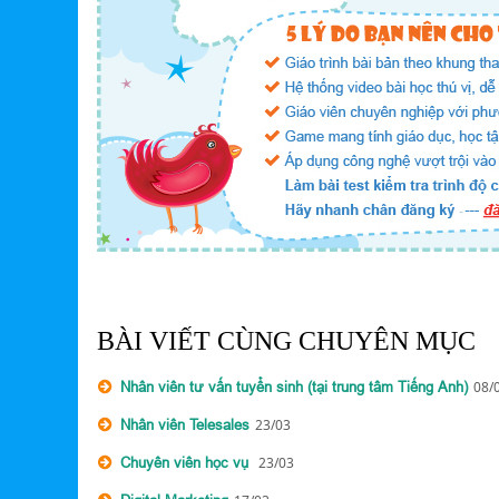
BÀI VIẾT CÙNG CHUYÊN MỤC
Nhân viên tư vấn tuyển sinh (tại trung tâm Tiếng Anh)
08/
Nhân viên Telesales
23/03
Chuyên viên học vụ
23/03