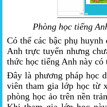
Phòng học tiếng Anh
Có thể các bậc phụ huynh 
Anh trực tuyến nhưng chưa
thức học tiếng Anh này có 
Đây là phương pháp học d
viên tham gia lớp học từ 
phòng học ảo trên nền trả
Khi tham gia lớp học này