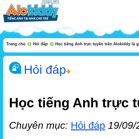
Trang chủ
Hỏi đáp
Học tiếng Anh trực tuyến trên Alokiddy là g
Hỏi đáp
Học tiếng Anh trực t
Chuyên mục:
Hỏi đáp
19/09/