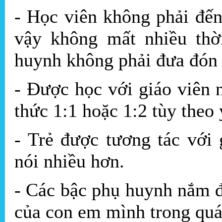
- Học viên không phải đến
vậy không mất nhiều thờ
huynh không phải đưa đón 
- Được học với giáo viên 
thức 1:1 hoặc 1:2 tùy theo
- Trẻ được tương tác với
nói nhiều hơn.
- Các bậc phụ huynh nắm đ
của con em mình trong quá 