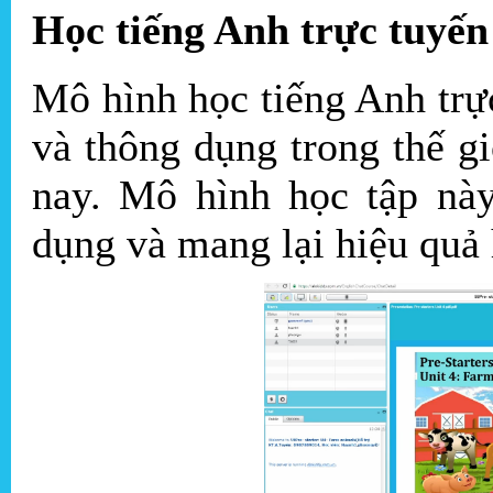
Học tiếng Anh trực tuyến 
Mô hình học tiếng Anh trự
và thông dụng trong thế g
nay. Mô hình học tập nà
dụng và mang lại hiệu quả 