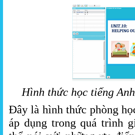
Hình thức học tiếng Anh
Đây là hình thức phòng họ
áp dụng trong quá trình 