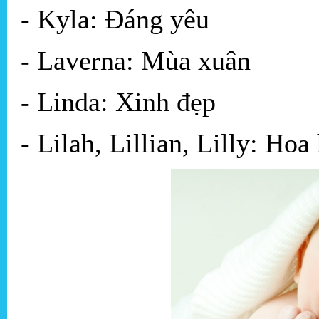
- Kyla: Đáng yêu
- Laverna: Mùa xuân
- Linda: Xinh đẹp
- Lilah, Lillian, Lilly: Hoa