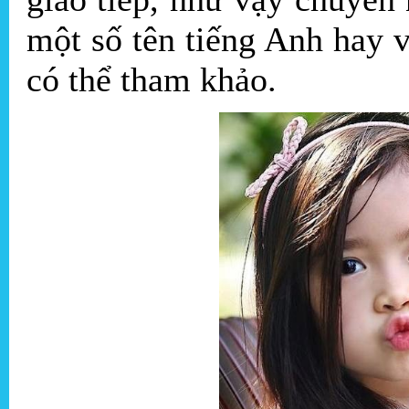
một số tên tiếng Anh hay 
có thể tham khảo.