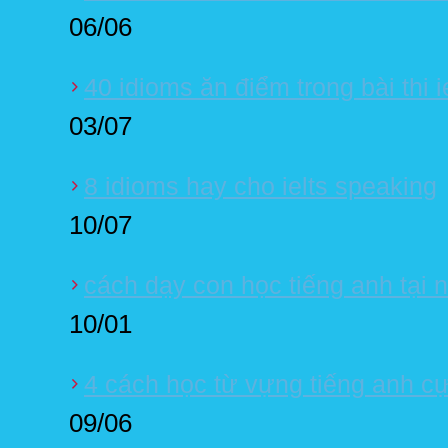
06/06
40 idioms ăn điểm trong bài thi i
03/07
8 idioms hay cho ielts speaking
10/07
cách dạy con học tiếng anh tại n
10/01
4 cách học từ vựng tiếng anh c
09/06