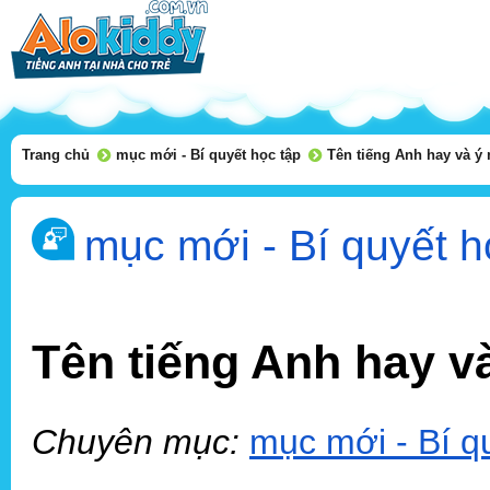
Trang chủ
mục mới - Bí quyết học tập
Tên tiếng Anh hay và ý 
mục mới - Bí quyết h
Tên tiếng Anh hay và
Chuyên mục:
mục mới - Bí q