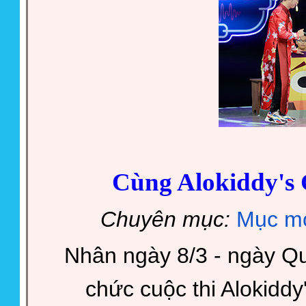
Cùng Alokiddy's 
Chuyên mục:
Mục mớ
Nhân ngày 8/3 - ngày Qu
chức cuộc thi Alokiddy'