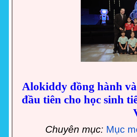
Alokiddy đồng hành và
đầu tiên cho học sinh t
Chuyên mục:
Mục mớ