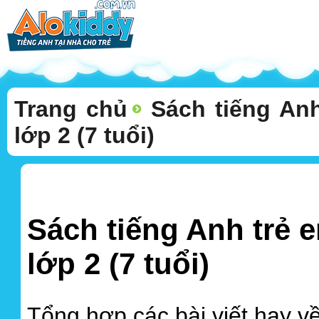
Trang chủ
Sách tiếng An
lớp 2 (7 tuổi)
Sách tiếng Anh trẻ 
lớp 2 (7 tuổi)
Tổng hợp các bài viết hay v