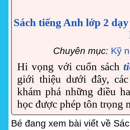
Sách tiếng Anh lớp 2 dạy
Chuyên mục:
Kỹ n
Hi vọng với cuốn sách
t
giới thiệu dưới đây, c
khám phá những điều ha
học được phép tôn trọng 
Bé đang xem bài viết về Sác