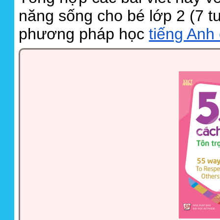
năng sống cho bé lớp 2 (7 tuổ
phương pháp học
tiếng Anh