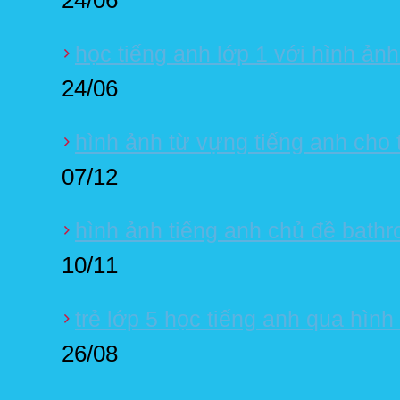
học tiếng anh lớp 1 với hình ảnh
24/06
hình ảnh từ vựng tiếng anh cho
07/12
hình ảnh tiếng anh chủ đề bath
10/11
trẻ lớp 5 học tiếng anh qua hình
26/08