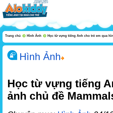
Trang chủ
Hình Ảnh
Học từ vựng tiếng Anh cho trẻ em qua h
Hình Ảnh
Học từ vựng tiếng A
ảnh chủ đề Mammal