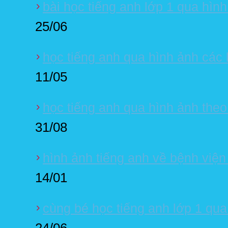
bài học tiếng anh lớp 1 qua hìn
25/06
học tiếng anh qua hình ảnh các l
11/05
học tiếng anh qua hình ảnh theo 
31/08
hình ảnh tiếng anh về bệnh viện
14/01
cùng bé học tiếng anh lớp 1 qua
24/06