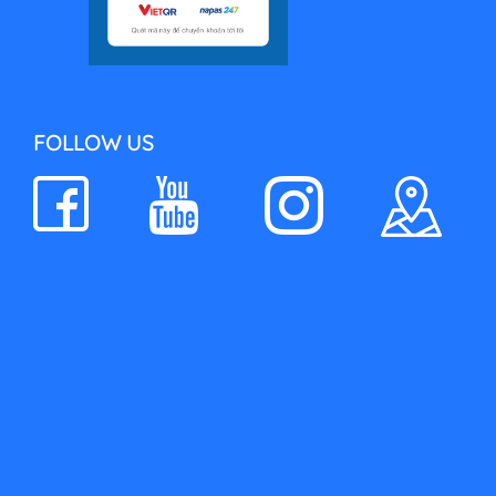
FOLLOW US